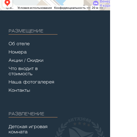
РАЗМЕЩЕНИЕ
Об отеле
Номера
Акции / Скидки
Что входит в
стоимость
Наша фотогалерея
Контакты
РАЗВЛЕЧЕНИЕ
Детская игровая
комната